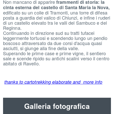
Non mancano di apparire
frammenti di storia: la
cinta esterna del castello di Santa Maria la Nova,
edificato su un colle di Tramonti, una torre di difesa
posta a guardia del valico di Chiunzi, e infine i ruderi
di un castello elevato tra le valli del Sambuco e del
Reginna.
Continuando in direzione sud su tratti tufacei
leggermente tortuosi e scendendo lungo un pendio
boscoso attraversato da due corsi d'acqua quasi
asciutti, si giunge alla fine della valle.
Superando le prime case e prime vigne, il sentiero
sale e scende ripido su antichi scalini verso il centro
abitato di Ravello.
thanks to cartotrekking elaborate and more info
Galleria fotografica