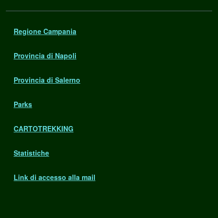
Regione Campania
Provincia di Napoli
Provincia di Salerno
Parks
CARTOTREKKING
Statistiche
Link di accesso alla mail